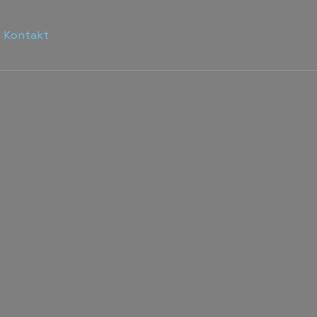
Kontakt