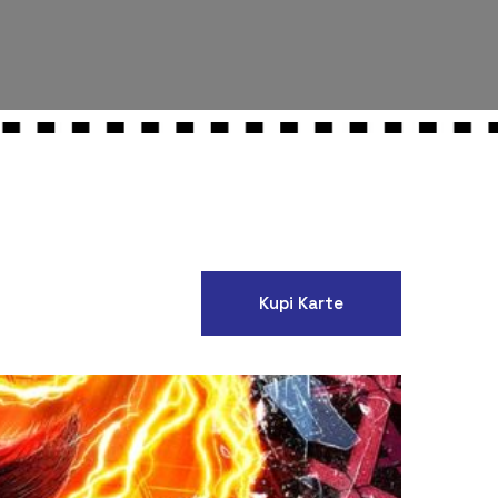
Kupi Karte