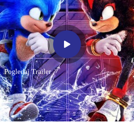
Pogledaj Trailer