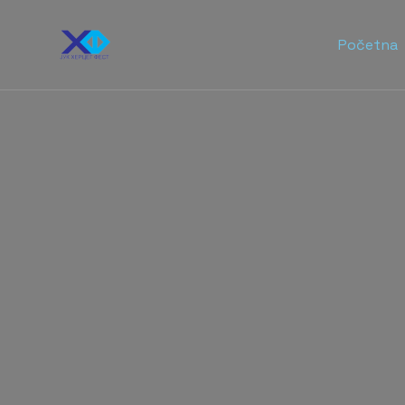
Početna