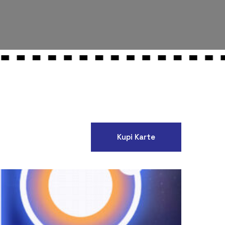
Kupi Karte