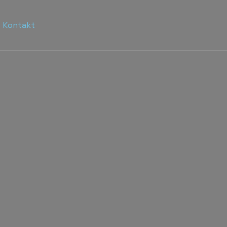
Kontakt