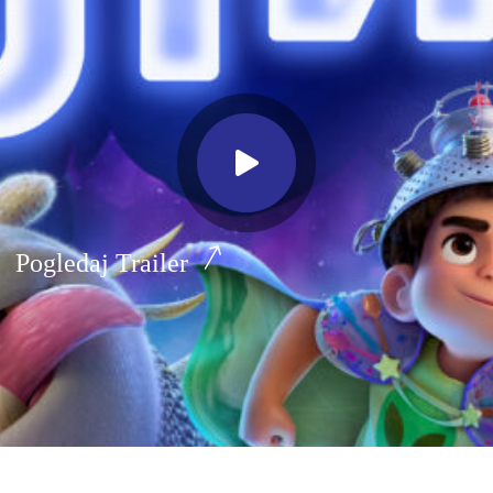
Pogledaj Trailer