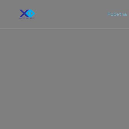
Početna