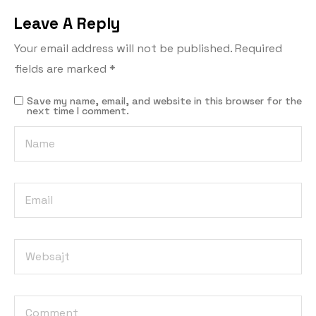
Leave A Reply
Your email address will not be published.
Required
fields are marked
*
Save my name, email, and website in this browser for the
next time I comment.