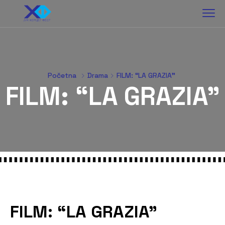
Početna
Drama
FILM: “LA GRAZIA”
FILM: “LA GRAZIA”
FILM: “LA GRAZIA”