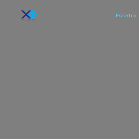
Početna