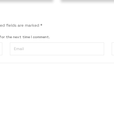
ed fields are marked
*
for the next time I comment.