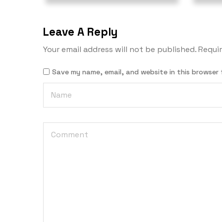
Leave A Reply
Your email address will not be published.
Requir
Save my name, email, and website in this browser 