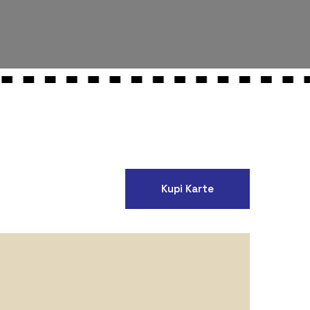
Kupi Karte