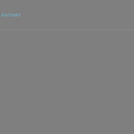
Kontakt