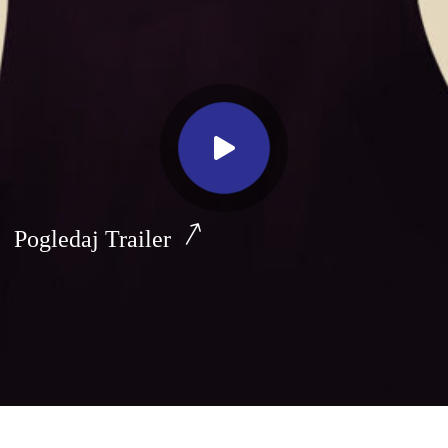
Pogledaj Trailer