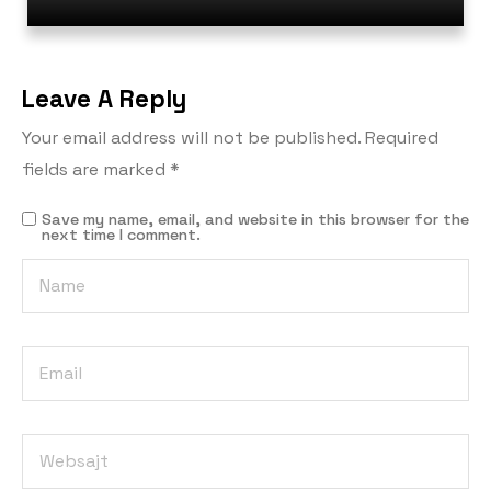
Leave A Reply
Your email address will not be published.
Required
fields are marked
*
Save my name, email, and website in this browser for the
next time I comment.