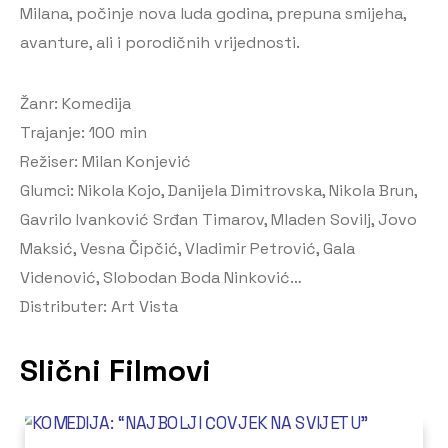
Milana, počinje nova luda godina, prepuna smijeha,
avanture, ali i porodičnih vrijednosti.
Žanr: Komedija
Trajanje: 100 min
Režiser: Milan Konjević
Glumci: Nikola Kojo, Danijela Dimitrovska, Nikola Brun,
Gavrilo Ivanković Srđan Timarov, Mladen Sovilj, Jovo
Maksić, Vesna Čipčić, Vladimir Petrović, Gala
Videnović, Slobodan Boda Ninković…
Distributer: Art Vista
Slični Filmovi