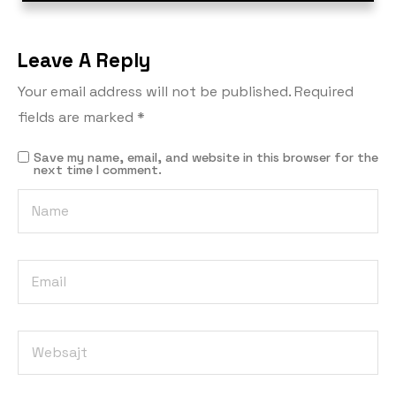
Leave A Reply
Your email address will not be published.
Required
fields are marked
*
Save my name, email, and website in this browser for the
next time I comment.