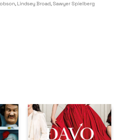
acobson, Lindsey Broad, Sawyer Spielberg