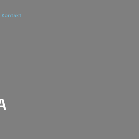
Kontakt
A