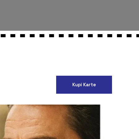
Kupi Karte