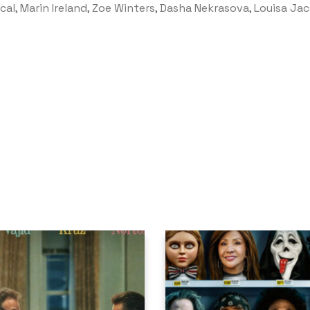
cal, Marin Ireland, Zoe Winters, Dasha Nekrasova, Louisa J