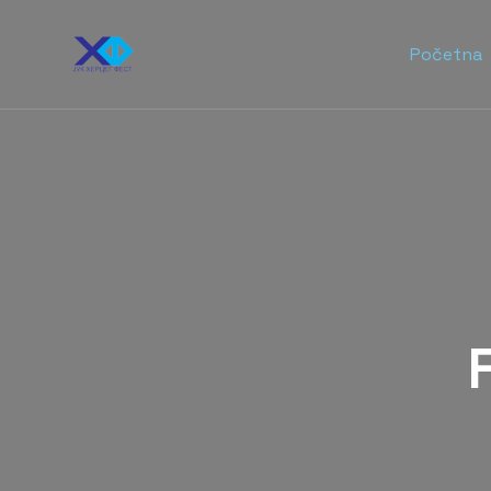
Početna