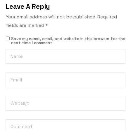
Leave A Reply
Your email address will not be published.
Required
fields are marked
*
Save my name, email, and website in this browser for the
next time I comment.