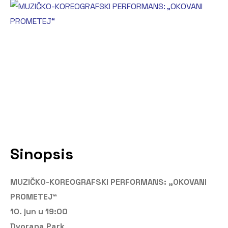
Sinopsis
MUZIČKO-KOREOGRAFSKI PERFORMANS: „OKOVANI
PROMETEJ“
10. jun u 19:00
Dvorana Park