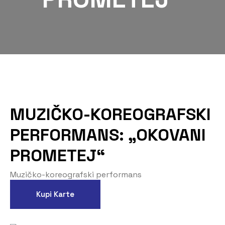
MUZIČKO-KOREOGRAFSKI
PERFORMANS: „OKOVANI
PROMETEJ“
Muzičko-koreografski performans
Kupi Karte