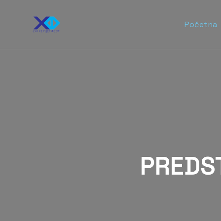
Početna
PREDS