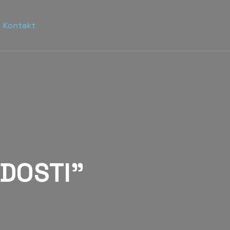
Kontakt
DOSTI”