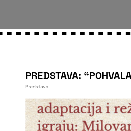
PREDSTAVA: “POHVALA
Predstava