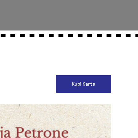
Kupi Karte