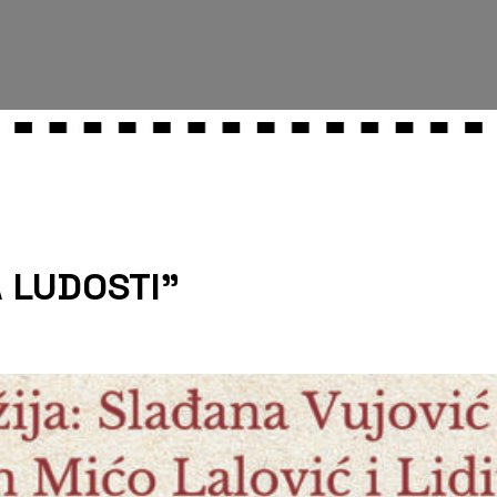
 LUDOSTI”