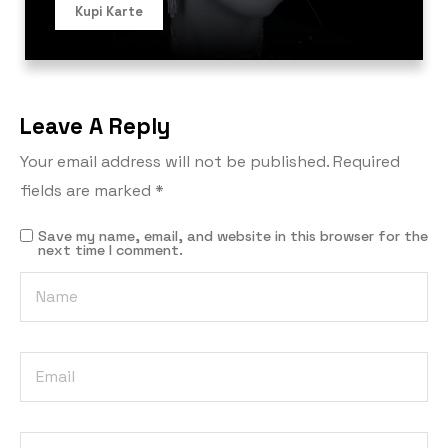
Kupi Karte
Leave A Reply
Your email address will not be published.
Required
fields are marked
*
Save my name, email, and website in this browser for the
next time I comment.