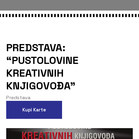
PREDSTAVA:
“PUSTOLOVINE
KREATIVNIH
KNJIGOVOĐA”
Predstava
Kupi Karte