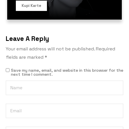
Kupi Karte
Leave A Reply
Your email address will not be published.
Required
fields are marked
*
Save my name, email, and website in this browser for the
next time I comment.