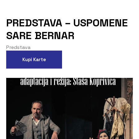
PREDSTAVA – USPOMENE
SARE BERNAR
Predstava
Kupi Karte