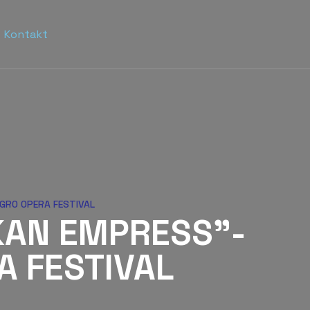
Kontakt
GRO OPERA FESTIVAL
KAN EMPRESS”-
 FESTIVAL