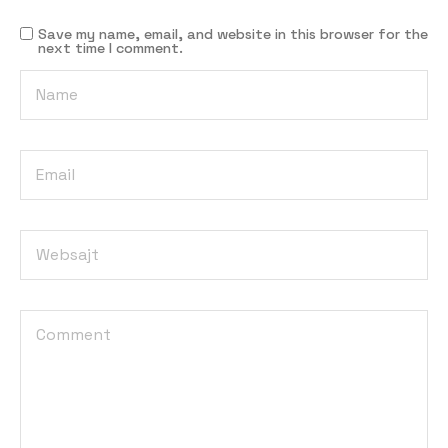
Save my name, email, and website in this browser for the
next time I comment.