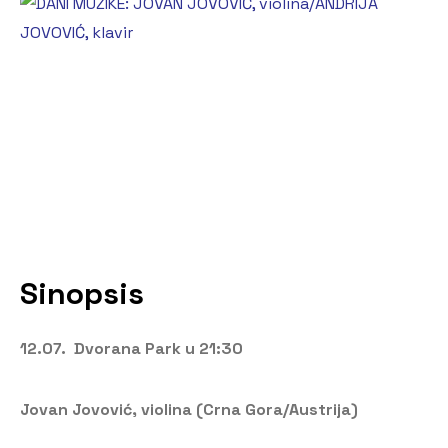
Sinopsis
12.07. Dvorana Park u 21:30
Jovan Jovović, violina (Crna Gora/Austrija)