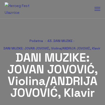
Početna
43. DANI MUZIKE
DANI MUZIKE: JOVAN JOVOVIĆ, Violina/ANDRIJA JOVOVIĆ, Klavir
DANI MUZIKE:
JOVAN JOVOVIĆ,
Violina/ANDRIJA
JOVOVIĆ, Klavir