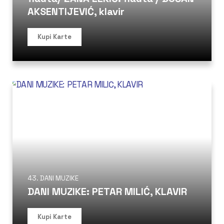
AKSENTIJEVIĆ, klavir
Kupi Karte
43. DANI MUZIKE
DANI MUZIKE: PETAR MILIĆ, KLAVIR
Kupi Karte