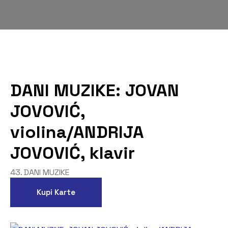
DANI MUZIKE: JOVAN
JOVOVIĆ,
violina/ANDRIJA
JOVOVIĆ, klavir
43. DANI MUZIKE
Kupi Karte