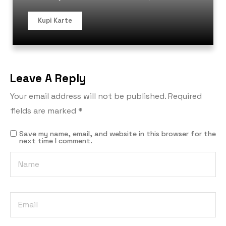
Kupi Karte
Leave A Reply
Your email address will not be published.
Required
fields are marked
*
Save my name, email, and website in this browser for the
next time I comment.