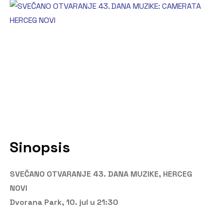
Sinopsis
SVEČANO OTVARANJE 43. DANA MUZIKE, HERCEG
NOVI
Dvorana Park, 10. jul u 21:30