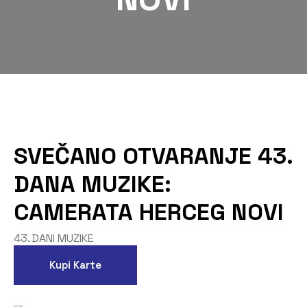
SVEČANO OTVARANJE 43.
DANA MUZIKE:
CAMERATA HERCEG NOVI
43. DANI MUZIKE
Kupi Karte