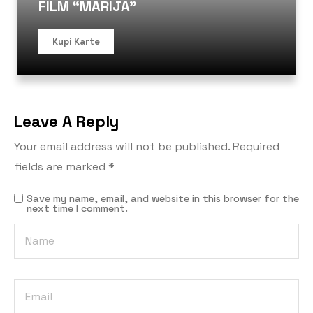
FILM “MARIJA”
Kupi Karte
Leave A Reply
Your email address will not be published.
Required
fields are marked
*
Save my name, email, and website in this browser for the
next time I comment.